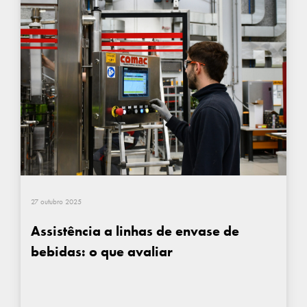
27 outubro 2025
Assistência a linhas de envase de
bebidas: o que avaliar