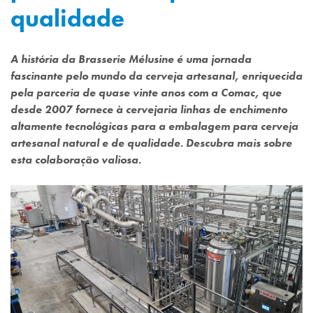
qualidade
A história da Brasserie Mélusine é uma jornada
fascinante pelo mundo da cerveja artesanal, enriquecida
pela parceria de quase vinte anos com a Comac, que
desde 2007 fornece à cervejaria linhas de enchimento
altamente tecnológicas para a embalagem para cerveja
artesanal natural e de qualidade. Descubra mais sobre
esta colaboração valiosa.