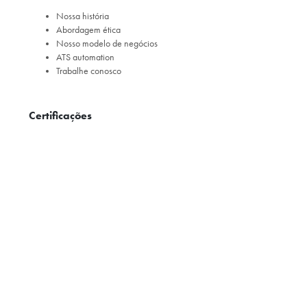
Nossa história
Abordagem ética
Nosso modelo de negócios
ATS automation
Trabalhe conosco
Certificações