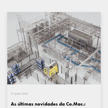
27 janeiro 2026
As últimas novidades da Co.Mac.: