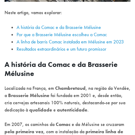
Neste artigo, vamos explorar:
A história da Comac e da Brasserie Mélusine
Por que a Brasserie Mélusine escolheu a Comac
A linha de barris Comac instalada em Mélusine em 2023
Resultados extraordinários e um futuro promissor
A história da Comac e da Brasserie
Mélusine
Localizada na França, em
Chambretaud
, na região da Vendée,
a
Brasserie Mélusine
foi fundada em 2001 e, desde então,
cria cervejas artesanais 100% naturais, destacando-se por sua
dedicação à
qualidade
e
autenticidade
.
Em 2007, os caminhos da
Comac
e da Mélusine se cruzaram
pela primeira vez
, com a instalação da
primeira
linha de