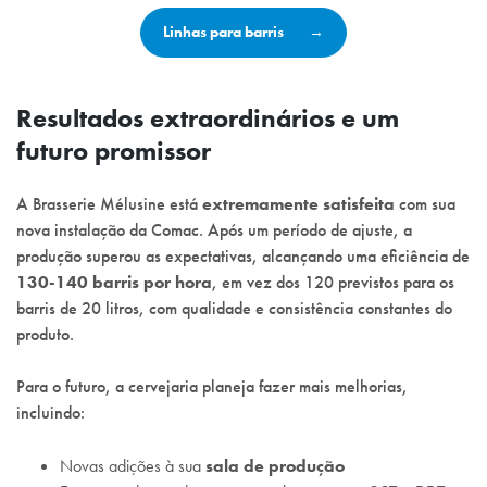
Linhas para barris
Resultados extraordinários e um
futuro promissor
A Brasserie Mélusine está
extremamente satisfeita
com sua
nova instalação da Comac. Após um período de ajuste, a
produção superou as expectativas, alcançando uma eficiência de
130-140 barris por hora
, em vez dos 120 previstos para os
barris de 20 litros, com qualidade e consistência constantes do
produto.
Para o futuro, a cervejaria planeja fazer mais melhorias,
incluindo:
Novas adições à sua
sala de produção