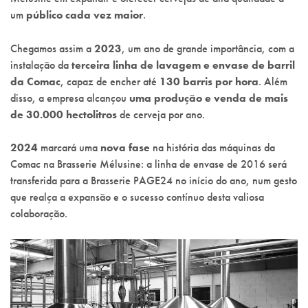
um
público cada vez maior
.
Chegamos assim a
2023
, um ano de grande importância, com a
instalação da
terceira linha de lavagem e envase de barril
da Comac
, capaz de encher até
130 barris por hora
. Além
disso, a empresa alcançou
uma produção e venda de mais
de 30.000 hectolitros
de cerveja por ano.
2024
marcará uma
nova fase
na história das máquinas da
Comac na Brasserie Mélusine: a linha de envase de 2016 será
transferida para a Brasserie PAGE24 no início do ano, num gesto
que realça a expansão e o sucesso contínuo desta valiosa
colaboração.