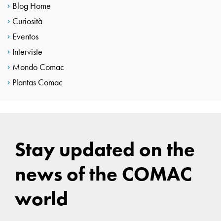
Blog Home
Curiosità
Eventos
Interviste
Mondo Comac
Plantas Comac
Stay updated on the
news of the COMAC
world