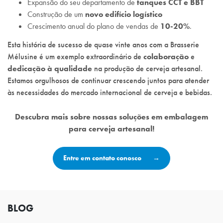
Expansão do seu departamento de
tanques CCT e BBT
Construção de um
novo edifício logístico
Crescimento anual do plano de vendas de
10-20%
.
Esta história de sucesso de quase vinte anos com a Brasserie
Mélusine é um exemplo extraordinário de
colaboração
e
dedicação à qualidade
na produção de cerveja artesanal.
Estamos orgulhosos de continuar crescendo juntos para atender
às necessidades do mercado internacional de cerveja e bebidas.
Descubra mais sobre nossas soluções em embalagem
para cerveja artesanal!
Entre em contato conosco
BLOG