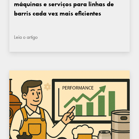
máquinas e serviços para linhas de
barris cada vez mais eficientes
Leia o artigo