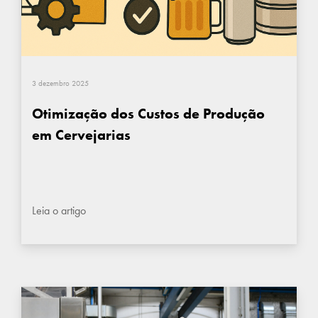
3 dezembro 2025
Otimização dos Custos de Produção
em Cervejarias
Leia o artigo