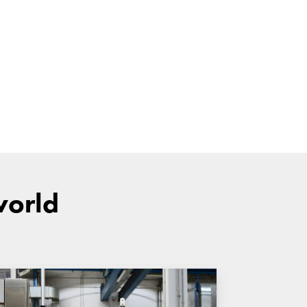
world