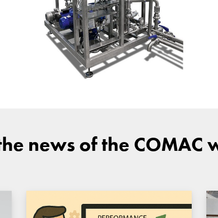
 the news of the COMAC 