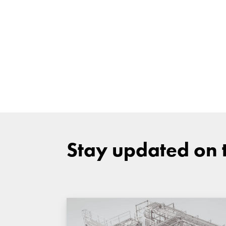
Stay updated on