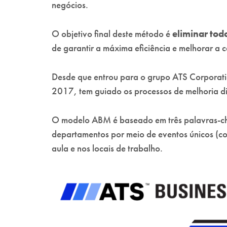
negócios.
O objetivo final deste método é
eliminar todo
de garantir a máxima eficiência e melhorar a 
Desde que entrou para o grupo ATS Corporatio
2017, tem guiado os processos de melhoria di
O modelo ABM é baseado em três palavras-c
departamentos por meio de eventos únicos (c
aula e nos locais de trabalho.