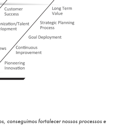
s, conseguimos fortalecer nossos processos e