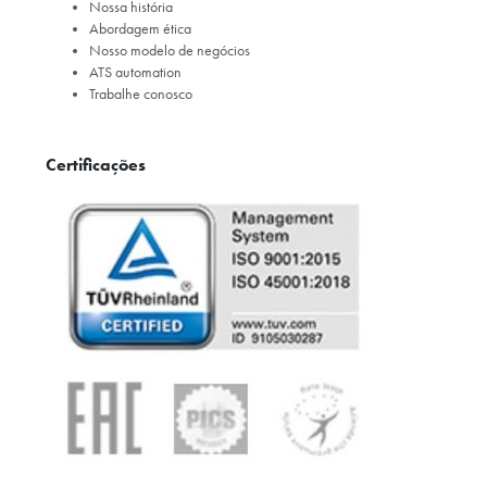
Nossa história
Abordagem ética
Nosso modelo de negócios
ATS automation
Trabalhe conosco
Certificações