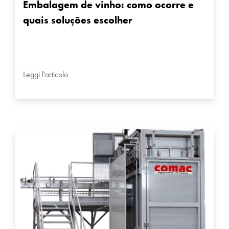
Embalagem de vinho: como ocorre e
quais soluções escolher
Leggi l'articolo