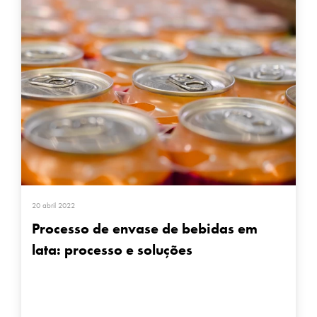
20 abril 2022
Processo de envase de bebidas em
lata: processo e soluções