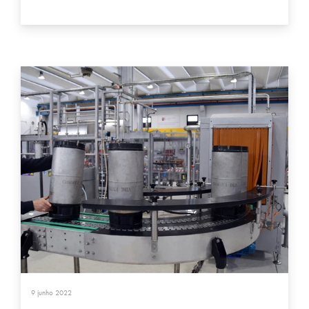
9 junho 2022