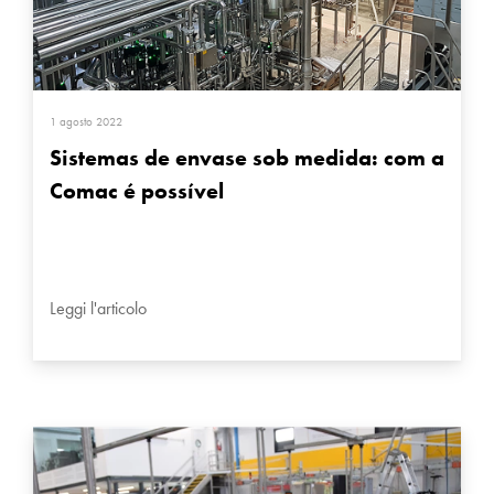
1 agosto 2022
Sistemas de envase sob medida: com a
Comac é possível
Leggi l'articolo