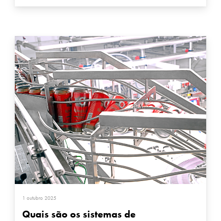
1 outubro 2025
Quais são os sistemas de