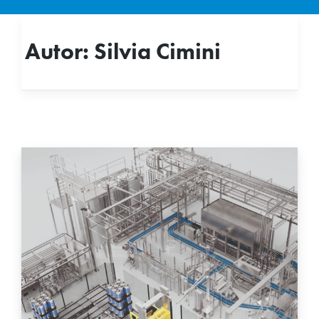
Autor:
Silvia Cimini