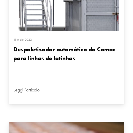
11 maio 2022
Despaletizador automático da Comac
para linhas de latinhas
Leggi l'articolo