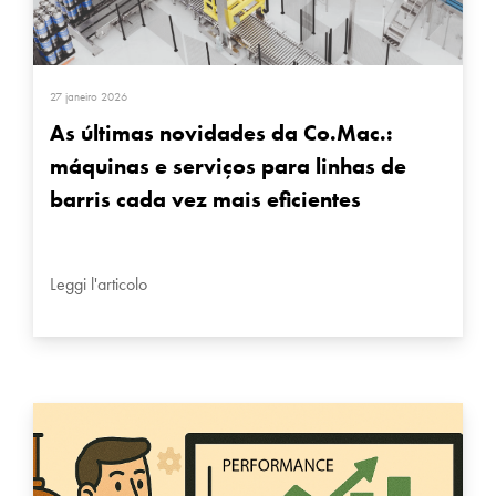
27 janeiro 2026
As últimas novidades da Co.Mac.:
máquinas e serviços para linhas de
barris cada vez mais eficientes
Leggi l'articolo