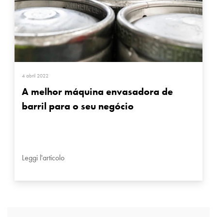
4 abril 2022
A melhor máquina envasadora de
barril para o seu negócio
Leggi l'articolo