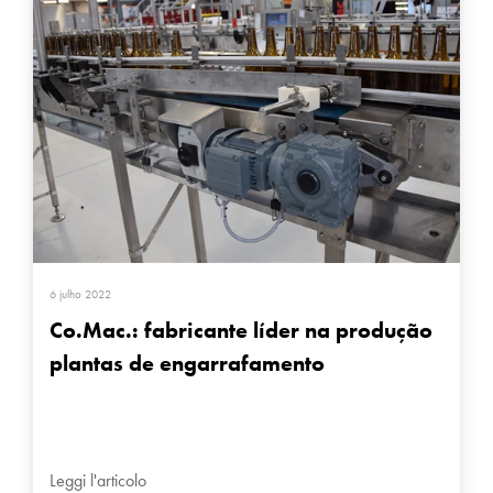
6 julho 2022
Co.Mac.: fabricante líder na produção
plantas de engarrafamento
Leggi l'articolo