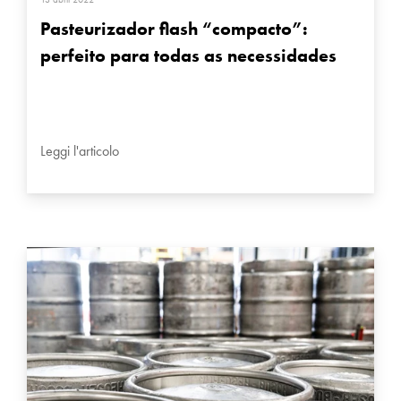
Pasteurizador flash “compacto”:
perfeito para todas as necessidades
Leggi l'articolo