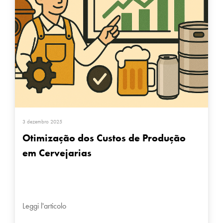
3 dezembro 2025
Otimização dos Custos de Produção
em Cervejarias
Leggi l'articolo