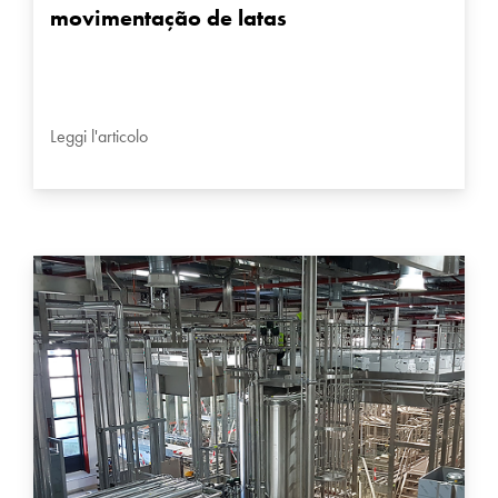
movimentação de latas
Leggi l'articolo