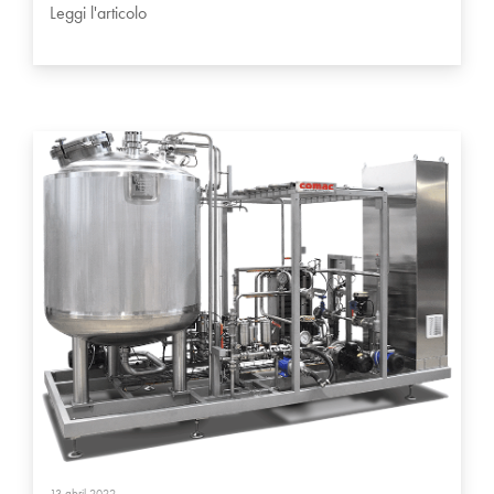
Leggi l'articolo
13 abril 2022