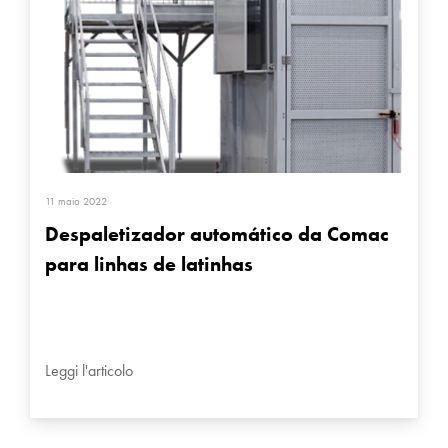
11 maio 2022
Despaletizador automático da Comac
para linhas de latinhas
Leggi l'articolo