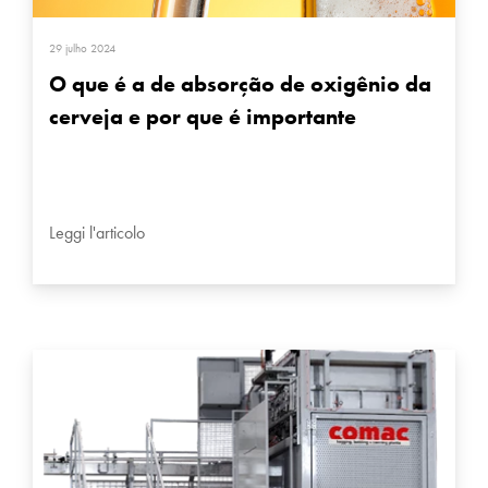
29 julho 2024
O que é a de absorção de oxigênio da
cerveja e por que é importante
Leggi l'articolo