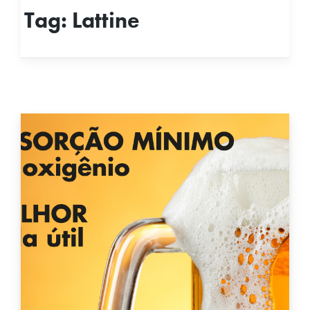
Tag:
Lattine