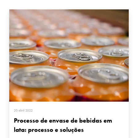
20 abril 2022
Processo de envase de bebidas em
lata: processo e soluções