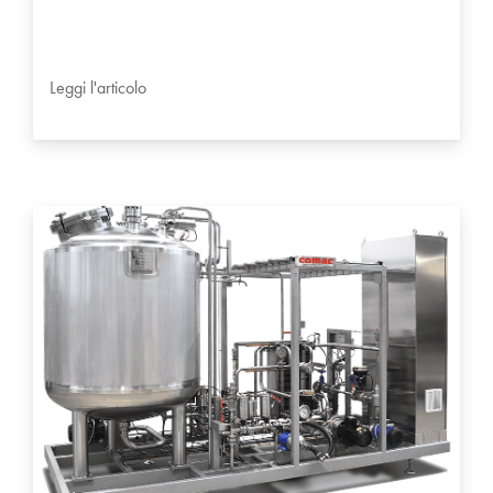
Leggi l'articolo