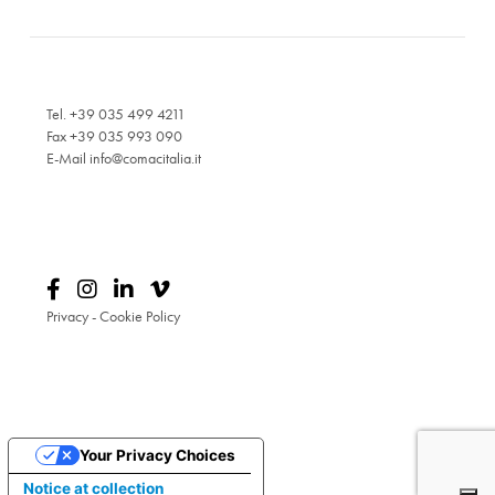
Tel. +39 035 499 4211
Fax +39 035 993 090
E-Mail
info@comacitalia.it
Privacy
-
Cookie Policy
Your Privacy Choices
Notice at collection