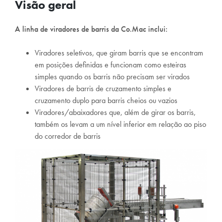
Visão geral
A linha de viradores de barris da Co.Mac inclui:
Viradores seletivos, que giram barris que se encontram
em posições definidas e funcionam como esteiras
simples quando os barris não precisam ser virados
Viradores de barris de cruzamento simples e
cruzamento duplo para barris cheios ou vazios
Viradores/abaixadores que, além de girar os barris,
também os levam a um nível inferior em relação ao piso
do corredor de barris