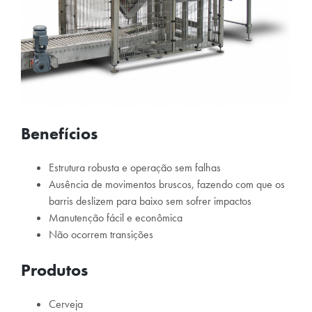
Benefícios
Estrutura robusta e operação sem falhas
Ausência de movimentos bruscos, fazendo com que os
barris deslizem para baixo sem sofrer impactos
Manutenção fácil e econômica
Não ocorrem transições
Produtos
Cerveja