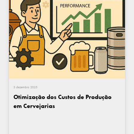
3 dezembro 2025
Otimização dos Custos de Produção
em Cervejarias