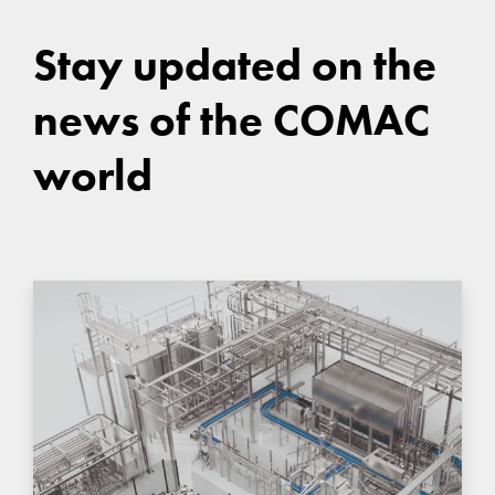
Stay updated on the
news of the COMAC
world