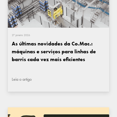
27 janeiro 2026
As últimas novidades da Co.Mac.:
máquinas e serviços para linhas de
barris cada vez mais eficientes
Leia o artigo