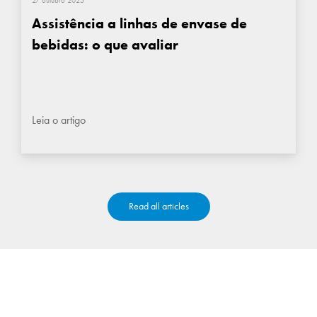
27 outubro 2025
Assistência a linhas de envase de
bebidas: o que avaliar
Leia o artigo
Read all articles