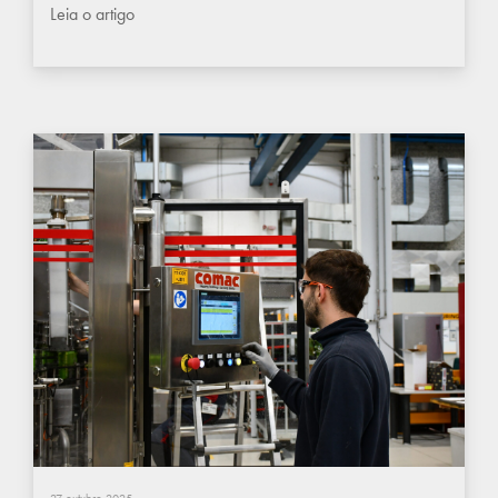
Leia o artigo