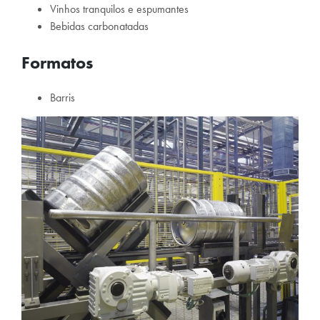
Vinhos tranquilos e espumantes
Bebidas carbonatadas
Formatos
Barris