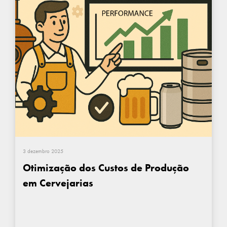
3 dezembro 2025
Otimização dos Custos de Produção
em Cervejarias