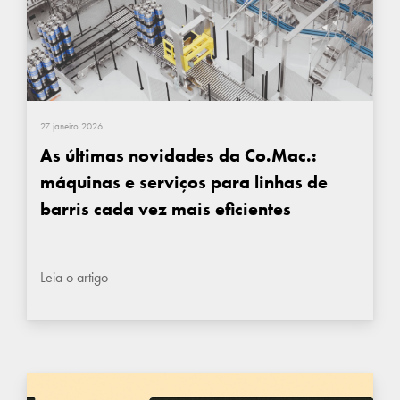
27 janeiro 2026
As últimas novidades da Co.Mac.:
máquinas e serviços para linhas de
barris cada vez mais eficientes
Leia o artigo