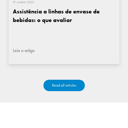
27 outubro 2025
Assistência a linhas de envase de
bebidas: o que avaliar
Leia o artigo
Read all articles