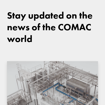
Stay updated on the
news of the COMAC
world