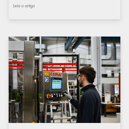
Leia o artigo