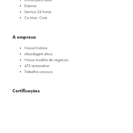
Esteiras
Serviço 24 horas
Co.Mac. Core
A empresa
Nossa história
Abordagem ética
Nosso modelo de negócios
ATS automation
Trabalhe conosco
Certificações