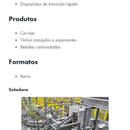
Disposições de transição rápida
Produtos
Cerveja
Vinhos tranquilos e espumantes
Bebidas carbonatadas
Formatos
Barris
Seladora