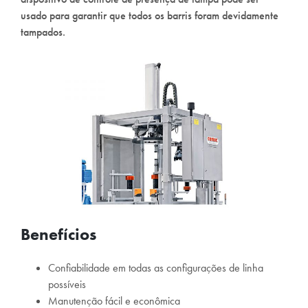
usado para garantir que todos os barris foram devidamente
tampados.
Benefícios
Confiabilidade em todas as configurações de linha
possíveis
Manutenção fácil e econômica