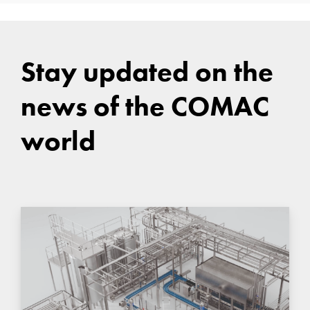
Stay updated on the
news of the COMAC
world