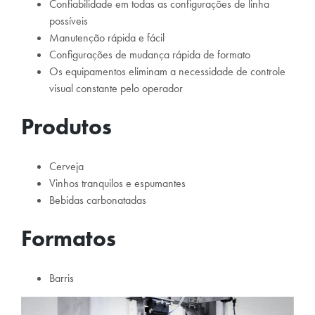
Confiabilidade em todas as configurações de linha
possíveis
Manutenção rápida e fácil
Configurações de mudança rápida de formato
Os equipamentos eliminam a necessidade de controle
visual constante pelo operador
Produtos
Cerveja
Vinhos tranquilos e espumantes
Bebidas carbonatadas
Formatos
Barris