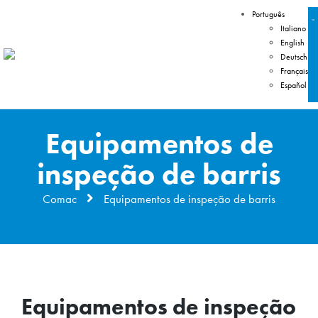
Português
Italiano
English
Deutsch
Français
Español
Equipamentos de
inspeção de barris
Comac
Equipamentos de inspeção de barris
Equipamentos de inspeção