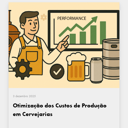
3 dezembro 2025
Otimização dos Custos de Produção
em Cervejarias