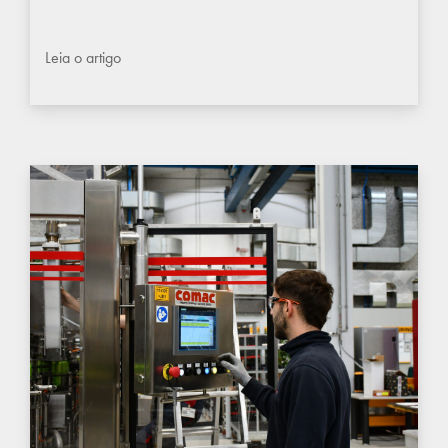
Leia o artigo