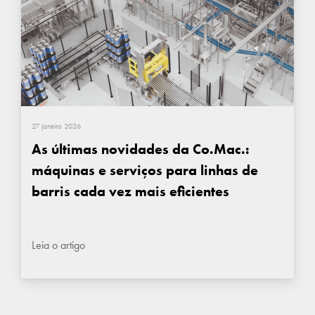
27 janeiro 2026
As últimas novidades da Co.Mac.:
máquinas e serviços para linhas de
barris cada vez mais eficientes
Leia o artigo