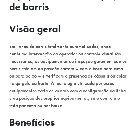
de barris
Visão geral
Em linhas de barris totalmente automatizadas, onde
nenhuma intervenção do operador ou controle visual são
necessários, os equipamentos de inspeção garantem que os
barris estejam na posição correta – com a boca para cima
ou para baixo – e verificam a presença de cápsula ou colar
no gargalo da haste. A tecnologia utilizada por esses
equipamentos varia de acordo com a configuração da linha
e da posição dos próprios equipamentos, se o controle é
feito por cima ou por baixo.
Benefícios