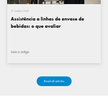
27 outubro 2025
Assistência a linhas de envase de
bebidas: o que avaliar
Leia o artigo
Read all articles