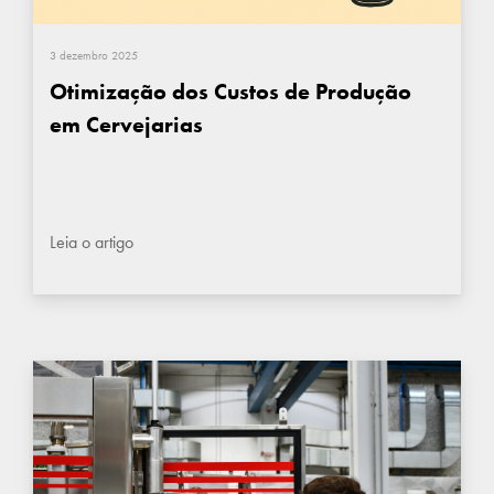
3 dezembro 2025
Otimização dos Custos de Produção
em Cervejarias
Leia o artigo