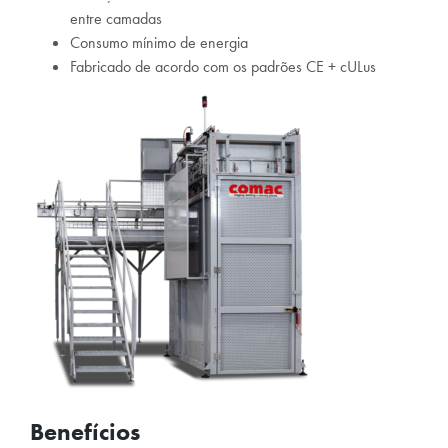
entre camadas
Consumo mínimo de energia
Fabricado de acordo com os padrões CE + cULus
Benefícios