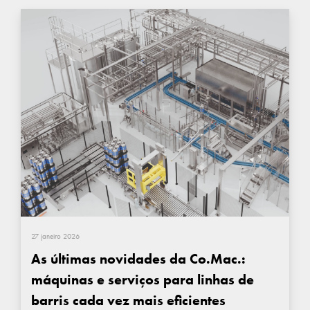
27 janeiro 2026
As últimas novidades da Co.Mac.:
máquinas e serviços para linhas de
barris cada vez mais eficientes