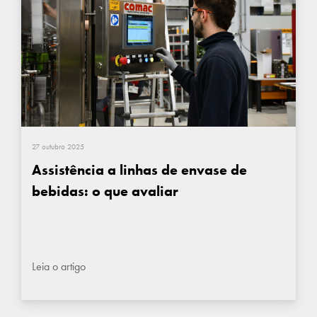
27 outubro 2025
Assistência a linhas de envase de
bebidas: o que avaliar
Leia o artigo