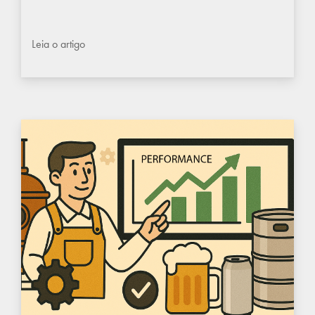
Leia o artigo