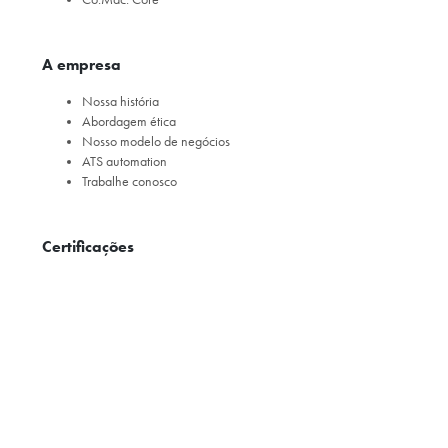
A empresa
Nossa história
Abordagem ética
Nosso modelo de negócios
ATS automation
Trabalhe conosco
Certificações