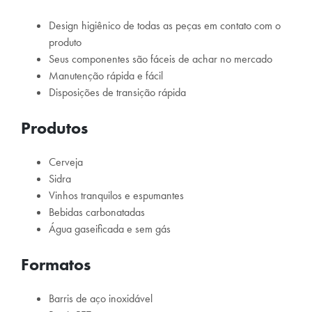
Design higiênico de todas as peças em contato com o
produto
Seus componentes são fáceis de achar no mercado
Manutenção rápida e fácil
Disposições de transição rápida
Produtos
Cerveja
Sidra
Vinhos tranquilos e espumantes
Bebidas carbonatadas
Água gaseificada e sem gás
Formatos
Barris de aço inoxidável