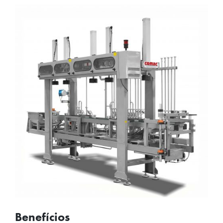
Benefícios