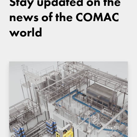
Stay updated on the
news of the COMAC
world