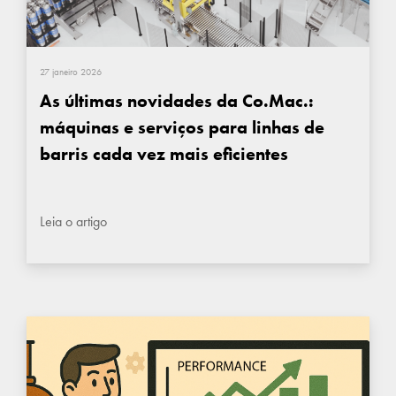
27 janeiro 2026
As últimas novidades da Co.Mac.:
máquinas e serviços para linhas de
barris cada vez mais eficientes
Leia o artigo