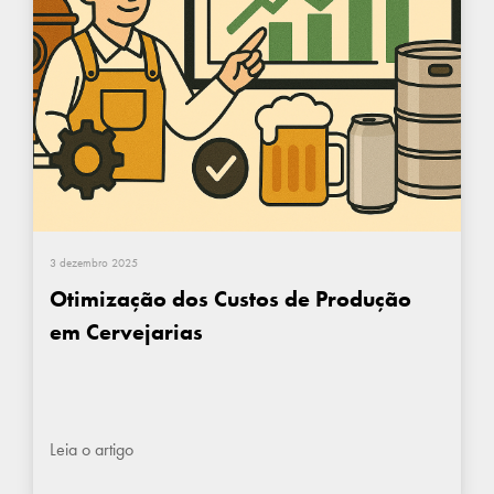
3 dezembro 2025
Otimização dos Custos de Produção
em Cervejarias
Leia o artigo