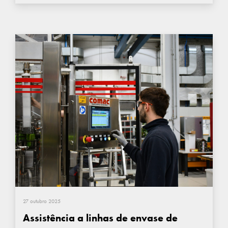
27 outubro 2025
Assistência a linhas de envase de