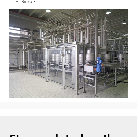
Barris PET