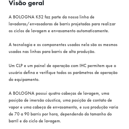
Visão geral
A BOLOGNA K52 faz parte da nossa linha de
lavadoras/envasadoras de barris projetadas para realizar
os ciclos de lavagem e envasamento automaticamente.
A tecnologia e os componentes usados nela são os mesmos
usados nas linhas para barris de alta produção.
Um CLP e um painel de operação com IHC permitem que o
usuário defina e verifique todos os parâmetros de operação
do equipamento.
A BOLOGNA possui quatro cabeças de lavagem, uma
posição de imersão cáustica, uma posição de contato de
vapor e uma cabeça de envasamento, e sua produção varia
de 70 a 90 barris por hora, dependendo do tamanho do
barril e do ciclo de lavagem.