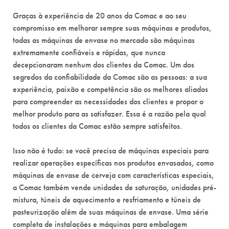
Graças à experiência de 20 anos da Comac e ao seu
compromisso em melhorar sempre suas máquinas e produtos,
todas as máquinas de envase no mercado são máquinas
extremamente confiáveis e rápidas, que nunca
decepcionaram nenhum dos clientes da Comac. Um dos
segredos da confiabilidade da Comac são as pessoas: a sua
experiência, paixão e competência são os melhores aliados
para compreender as necessidades dos clientes e propor o
melhor produto para as satisfazer. Essa é a razão pela qual
todos os clientes da Comac estão sempre satisfeitos.
Isso não é tudo: se você precisa de máquinas especiais para
realizar operações específicas nos produtos envasados, como
máquinas de envase de cerveja com características especiais,
a Comac também vende unidades de saturação, unidades pré-
mistura, túneis de aquecimento e resfriamento e túneis de
pasteurização além de suas máquinas de envase. Uma série
completa de instalações e máquinas para embalagem