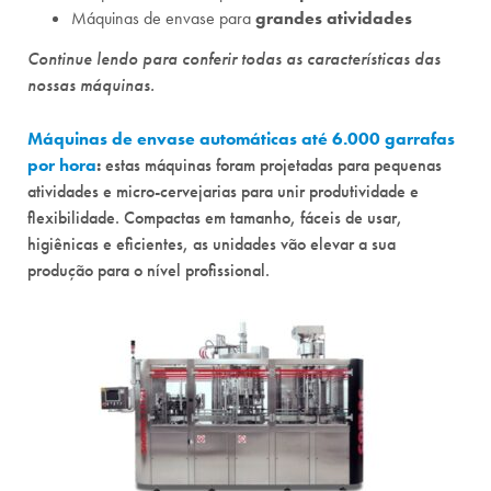
Máquinas de envase para
grandes atividades
Continue lendo para conferir todas as características das
nossas máquinas.
Máquinas de envase automáticas até 6.000 garrafas
por hora
:
estas máquinas foram projetadas para pequenas
atividades e micro-cervejarias para unir produtividade e
flexibilidade. Compactas em tamanho, fáceis de usar,
higiênicas e eficientes, as unidades vão elevar a sua
produção para o nível profissional.