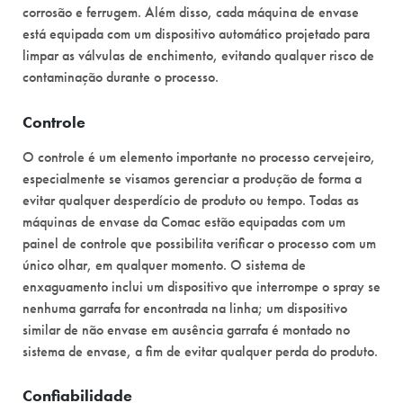
corrosão e ferrugem. Além disso, cada máquina de envase
está equipada com um dispositivo automático projetado para
limpar as válvulas de enchimento, evitando qualquer risco de
contaminação durante o processo.
Controle
O controle é um elemento importante no processo cervejeiro,
especialmente se visamos gerenciar a produção de forma a
evitar qualquer desperdício de produto ou tempo. Todas as
máquinas de envase da Comac estão equipadas com um
painel de controle que possibilita verificar o processo com um
único olhar, em qualquer momento. O sistema de
enxaguamento inclui um dispositivo que interrompe o spray se
nenhuma garrafa for encontrada na linha; um dispositivo
similar de não envase em ausência garrafa é montado no
sistema de envase, a fim de evitar qualquer perda do produto.
Confiabilidade