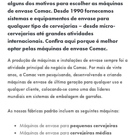
alguns dos motivos para escolher as máquinas
de envase Comac. Desde 1990 fornecemos
sistemas e equipamentos de envase para
qualquer tipo de cervejarias – desde micro-
cervejarias até grandes atividades
internacionais. Confira aqui porque é melhor
optar pelas máquinas de envase Comac.
A produção de máquinas e instalações de envase sempre foi a
atividade principal do negócio da Comac. Por mais de vinte
anos, a Comac vem pesquisando, desenvolvendo e criando
máquinas de envase de última geração para qualquer uso e
qualquer cliente, colocando-se como uma das líderes
mundiais em sistemas de embalagem de garrafas.
As nossas fábricas padrão incluem as seguintes máquinas:
Máquinas de envase para
pequenas cervejeiras
Máquinas de envase para
cervejeiras médias