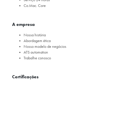
Co.Mac. Core
A empresa
Nossa história
Abordagem ética
Nosso modelo de negócios
ATS automation
Trabalhe conosco
Certificações