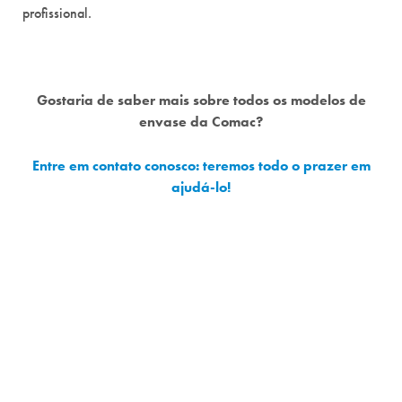
profissional.
Gostaria de saber mais sobre todos os modelos de
envase da Comac?
Entre em contato conosco: teremos todo o prazer em
ajudá-lo!
FALE CONOSCO