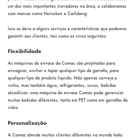
um dos mais importantes inovadores na área, e colaboramos
com marcas como Heineken e Carlsberg.
Isso se deve a alguns serviços e características que podemos
garantir aos clientes, tais como os cinco seguintes:
Flexibilidade
As máquinas de envase da Comac são projetadas para
enxaguar, encher e tapar qualquer tipo de garrafa, para
qualquer tipo de produto líquido. Não apenas cerveja e
vinho, mas também água, refrigerantes, sucos, bebidas
alcoólicas: uma máquina de envase Comac pode gerenciar
muitas bebidas diferentes, tanto em PET como em garrafas de
vidro.
Personalização
A Comac atende muitos clientes diferentes no mundo todo: