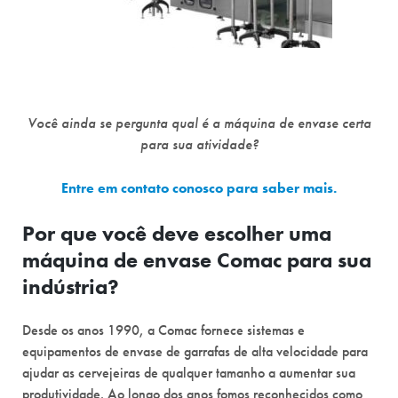
Você ainda se pergunta qual é a máquina de envase certa
para sua atividade?
Entre em contato conosco para saber mais.
Por que você deve escolher uma
máquina de envase Comac para sua
indústria?
Desde os anos 1990, a Comac fornece sistemas e
equipamentos de envase de garrafas de alta velocidade para
ajudar as cervejeiras de qualquer tamanho a aumentar sua
produtividade. Ao longo dos anos fomos reconhecidos como