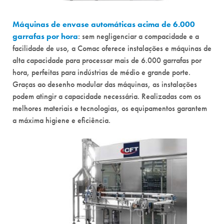
Máquinas de envase automáticas acima de 6.000
garrafas por hora
: sem negligenciar a compacidade e a
facilidade de uso, a Comac oferece instalações e máquinas de
alta capacidade para processar mais de 6.000 garrafas por
hora, perfeitas para indústrias de médio e grande porte.
Graças ao desenho modular das máquinas, as instalações
podem atingir a capacidade necessária. Realizadas com os
melhores materiais e tecnologias, os equipamentos garantem
a máxima higiene e eficiência.